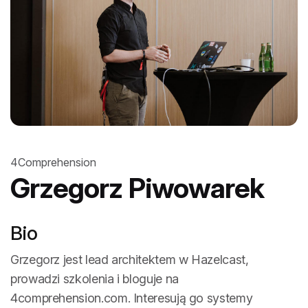
4Comprehension
Grzegorz Piwowarek
Bio
Grzegorz jest lead architektem w Hazelcast,
prowadzi szkolenia i bloguje na
4comprehension.com. Interesują go systemy