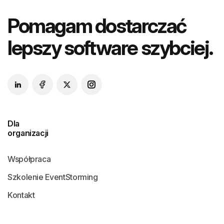
Pomagam dostarczać
lepszy software szybciej.
Dla
organizacji
Współpraca
Szkolenie EventStorming
Kontakt