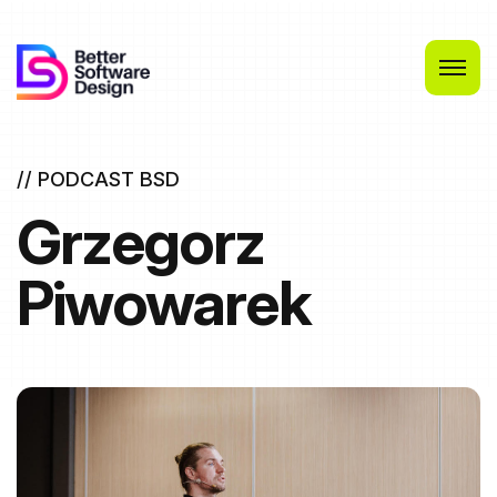
// PODCAST BSD
Grzegorz
Piwowarek