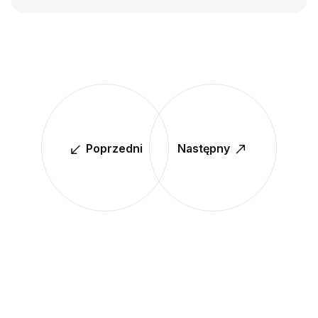
Poprzedni
Następny