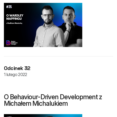
Odcinek 32
1 lutego 2022
O Behaviour-Driven Development z
Michałem Michalukiem