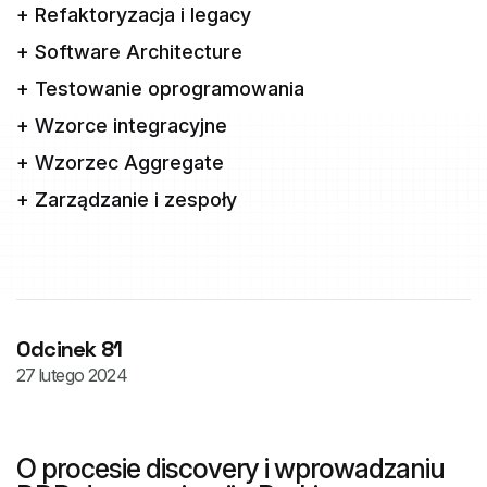
+ Refaktoryzacja i legacy
+ Software Architecture
+ Testowanie oprogramowania
+ Wzorce integracyjne
+ Wzorzec Aggregate
+ Zarządzanie i zespoły
Odcinek 81
27 lutego 2024
O procesie discovery i wprowadzaniu