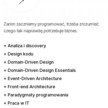
Zanim zaczniemy programować, trzeba zrozumieć
czego tak naprawdę potrzebuje biznes.
+ Analiza i discovery
+ Design kodu
+ Domain-Driven Design
+ Domain-Driven Design Essentials
+ Event-Driven Architecture
+ Front-end Architecture
+ Paradygmaty programowania
+ Praca w IT