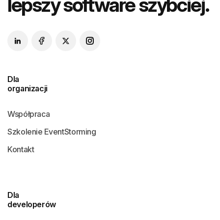
lepszy software szybciej.
Dla
organizacji
Współpraca
Szkolenie EventStorming
Kontakt
Dla
developerów