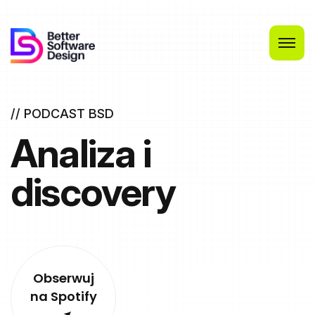
// PODCAST BSD
Analiza i
discovery
Obserwuj
na Spotify