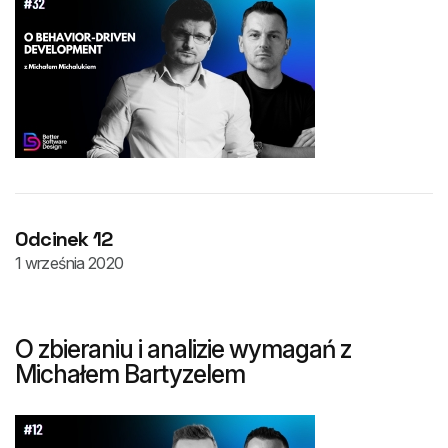
Odcinek 12
1 września 2020
O zbieraniu i analizie wymagań z
Michałem Bartyzelem