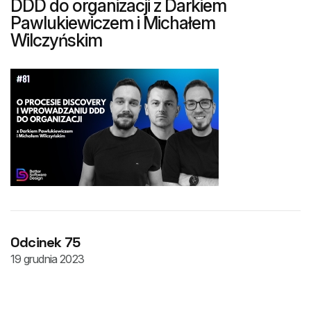
DDD do organizacji z Darkiem
Pawlukiewiczem i Michałem
Wilczyńskim
Odcinek 75
19 grudnia 2023