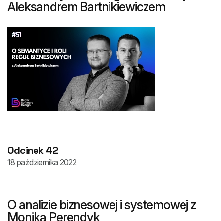
Aleksandrem Bartnikiewiczem
Odcinek 42
18 października 2022
O analizie biznesowej i systemowej z
Moniką Perendyk