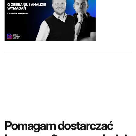
Pomagam dostarczać