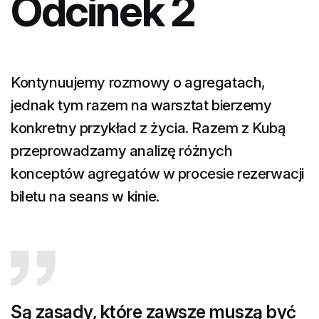
Odcinek 2
Kontynuujemy rozmowy o agregatach,
jednak tym razem na warsztat bierzemy
konkretny przykład z życia. Razem z Kubą
przeprowadzamy analizę różnych
konceptów agregatów w procesie rezerwacji
biletu na seans w kinie.
Są zasady, które zawsze muszą być