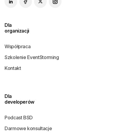
Dla
organizacji
Współpraca
Szkolenie EventStorming
Kontakt
Dla
developerów
Podcast BSD
Darmowe konsultacje