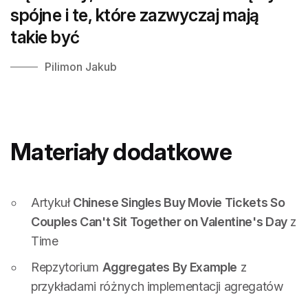
spójne i te, które zazwyczaj mają
takie być
Pilimon Jakub
Materiały dodatkowe
Artykuł
Chinese Singles Buy Movie Tickets So
Couples Can't Sit Together on Valentine's Day
z
Time
Repzytorium
Aggregates By Example
z
przykładami różnych implementacji agregatów