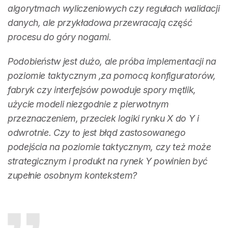
algorytmach wyliczeniowych czy regułach walidacji
danych, ale przykładowa przewracają część
procesu do góry nogami.
Podobieństw jest dużo, ale próba implementacji na
poziomie taktycznym ,za pomocą konfiguratorów,
fabryk czy interfejsów powoduje spory mętlik,
użycie modeli niezgodnie z pierwotnym
przeznaczeniem, przeciek logiki rynku X do Y i
odwrotnie. Czy to jest błąd zastosowanego
podejścia na poziomie taktycznym, czy też może
strategicznym i produkt na rynek Y powinien być
zupełnie osobnym kontekstem?