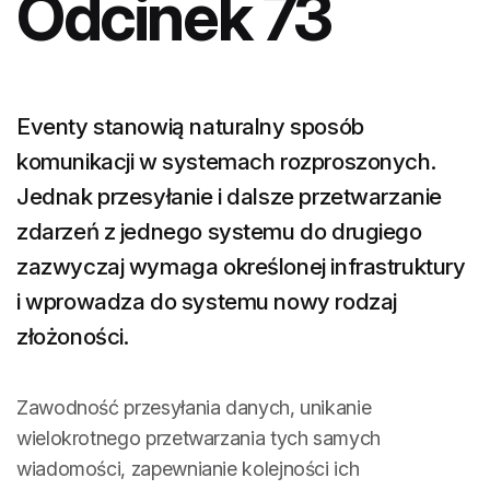
Odcinek 73
Eventy stanowią naturalny sposób
komunikacji w systemach rozproszonych.
Jednak przesyłanie i dalsze przetwarzanie
zdarzeń z jednego systemu do drugiego
zazwyczaj wymaga określonej infrastruktury
i wprowadza do systemu nowy rodzaj
złożoności.
Zawodność przesyłania danych, unikanie
wielokrotnego przetwarzania tych samych
wiadomości, zapewnianie kolejności ich