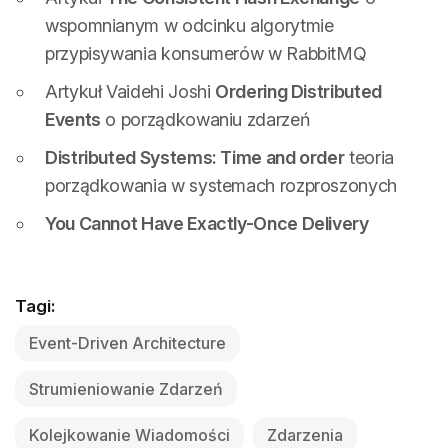
wspomnianym w odcinku algorytmie
przypisywania konsumerów w RabbitMQ
Artykuł Vaidehi Joshi
Ordering Distributed
Events
o porządkowaniu zdarzeń
Distributed Systems: Time and order
teoria
porządkowania w systemach rozproszonych
You Cannot Have Exactly-Once Delivery
Tagi:
Event-Driven Architecture
Strumieniowanie Zdarzeń
Kolejkowanie Wiadomości
Zdarzenia