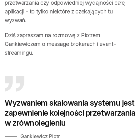
przetwarzania czy odpowiedniej wydajności całej
aplikacji - to tylko niektóre z czekających tu
wyzwań.
Dziś zapraszam na rozmowę z Piotrem
Gankiewiczem o message brokerach i event-
streamingu.
Wyzwaniem skalowania systemu jest
zapewnienie kolejności przetwarzania
w zrównolegleniu
Gankiewicz Piotr