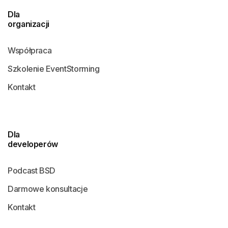
Dla
organizacji
Współpraca
Szkolenie EventStorming
Kontakt
Dla
developerów
Podcast BSD
Darmowe konsultacje
Kontakt