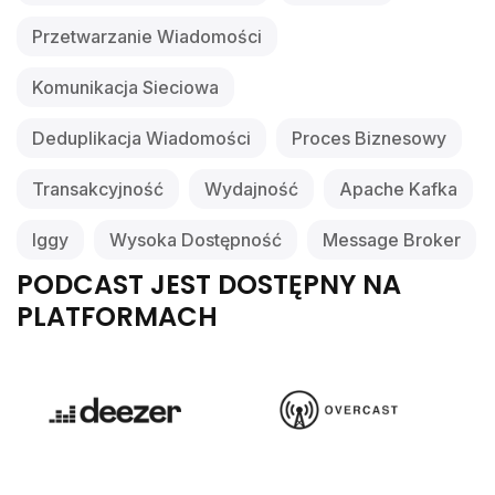
Przetwarzanie Wiadomości
Komunikacja Sieciowa
Deduplikacja Wiadomości
Proces Biznesowy
Transakcyjność
Wydajność
Apache Kafka
Iggy
Wysoka Dostępność
Message Broker
PODCAST JEST DOSTĘPNY NA
PLATFORMACH